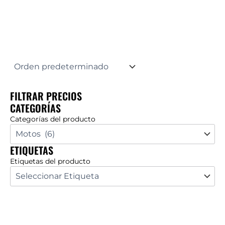
FILTRAR PRECIOS
CATEGORÍAS
Categorías del producto
ETIQUETAS
Etiquetas del producto