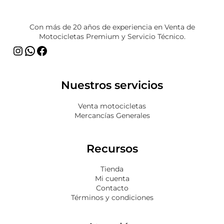
Instagram
WhatsApp
Facebook
Con más de 20 años de experiencia en Venta de
Motocicletas Premium y Servicio Técnico.
Nuestros servicios
Venta motocicletas
Mercancías Generales
Recursos
Tienda
Mi cuenta
Contacto
Términos y condiciones