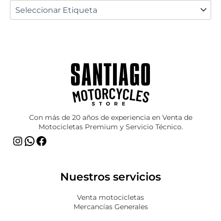
Instagram
WhatsApp
Facebook
Con más de 20 años de experiencia en Venta de
Motocicletas Premium y Servicio Técnico.
Nuestros servicios
Venta motocicletas
Mercancías Generales