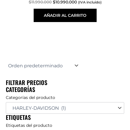
$
11.990.000
$
10.990.000
(IVA incluido)
AÑADIR AL CARRITO
FILTRAR PRECIOS
CATEGORÍAS
Categorías del producto
ETIQUETAS
Etiquetas del producto