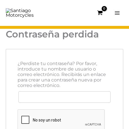
Ir
al
contenido
Contraseña perdida
¿Perdiste tu contraseña? Por favor,
introduce tu nombre de usuario o
correo electrónico. Recibirás un enlace
para crear una contraseña nueva por
correo electrónico.