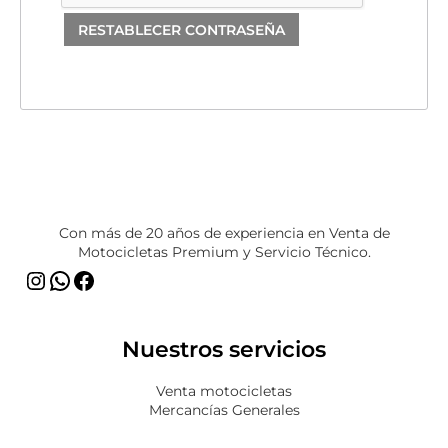
RESTABLECER CONTRASEÑA
Instagram
WhatsApp
Facebook
Con más de 20 años de experiencia en Venta de
Motocicletas Premium y Servicio Técnico.
Nuestros servicios
Venta motocicletas
Mercancías Generales