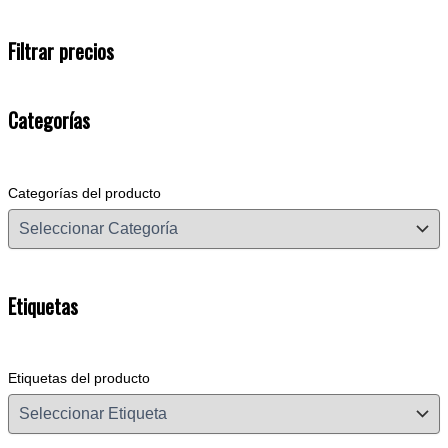
Filtrar precios
Categorías
Categorías del producto
Etiquetas
Etiquetas del producto