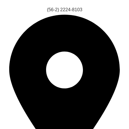
(56-2) 2224-8103