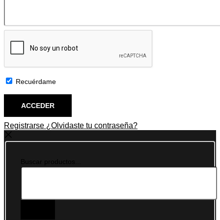
Recuérdame
Registrarse
¿Olvidaste tu contraseña?
Buscar productos...