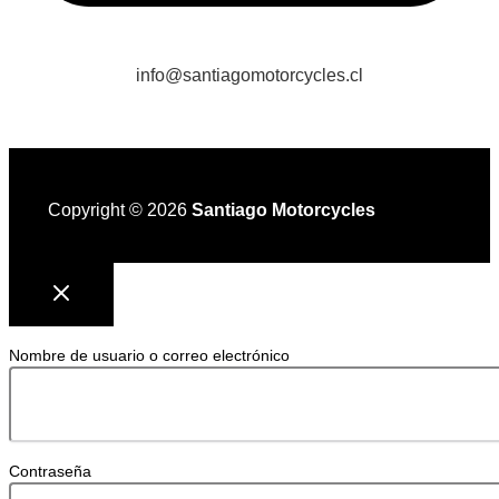
info@santiagomotorcycles.cl
Copyright © 2026
Santiago Motorcycles
Nombre de usuario o correo electrónico
Contraseña