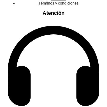
Términos y condiciones
Atención