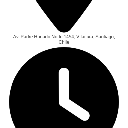
Av. Padre Hurtado Norte 1454, Vitacura, Santiago,
Chile