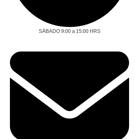
SÁBADO 9:00 a 15:00 HRS