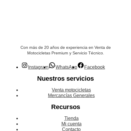
Con más de 20 años de experiencia en Venta de
Motocicletas Premium y Servicio Técnico.
Instagram
WhatsApp
Facebook
Nuestros servicios
Venta motocicletas
Mercancías Generales
Recursos
Tienda
Mi cuenta
Contacto