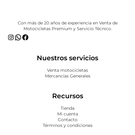
Instagram
WhatsApp
Facebook
Con más de 20 años de experiencia en Venta de
Motocicletas Premium y Servicio Técnico.
Nuestros servicios
Venta motocicletas
Mercancías Generales
Recursos
Tienda
Mi cuenta
Contacto
Términos y condiciones