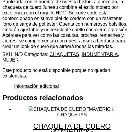
Bautizada con el nombre de nuestra histórica dirección, la
chaqueta de cuero Juneau combina el estilo motero por
excelencia con el orgullo HD®. Su corte corto está
confeccionado en suave piel de cordero con un resistente
forro de sarga de poliéster. Cuenta con numerosos bolsillos,
cinturón ajustable y un resistente cuello con cierre a presión.
Acércate para ver cómo las costuras, broches, remaches y
cierres se complementan con nuestra marca bordada para
crear un look de cuero que atraerá todas las miradas.
SKU:
N/D
Categorías:
CHAQUETAS
,
INDUMENTARIA
,
MUJER
Este producto no está disponible porque no quedan
existencias.
Información adicional
Productos relacionados
CHAQUETAS
CHAQUETA DE CUERO
«MAVERICK»