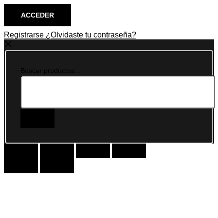
Registrarse
¿Olvidaste tu contraseña?
Buscar productos...