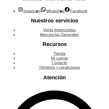
Instagram
WhatsApp
Facebook
Nuestros servicios
Venta motocicletas
Mercancías Generales
Recursos
Tienda
Mi cuenta
Contacto
Términos y condiciones
Atención