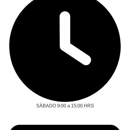
SÁBADO 9:00 a 15:00 HRS