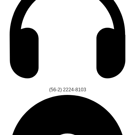
(56-2) 2224-8103