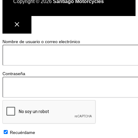
Copyright © 2026
Santiago Motorcycles
Nombre de usuario o correo electrónico
Contraseña
Recuérdame