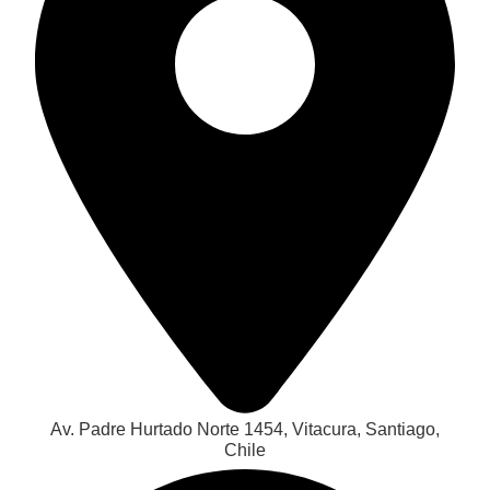
Av. Padre Hurtado Norte 1454, Vitacura, Santiago,
Chile