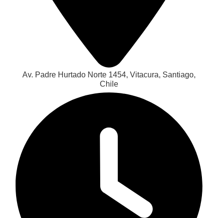
Av. Padre Hurtado Norte 1454, Vitacura, Santiago,
Chile