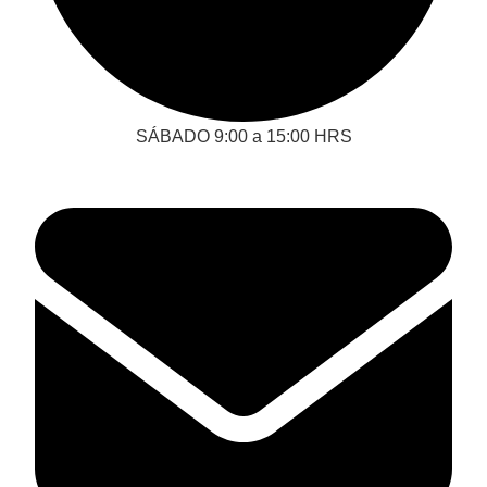
SÁBADO 9:00 a 15:00 HRS