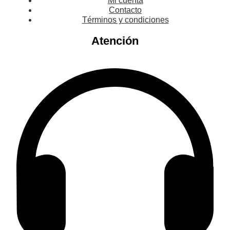
Mi cuenta
Contacto
Términos y condiciones
Atención