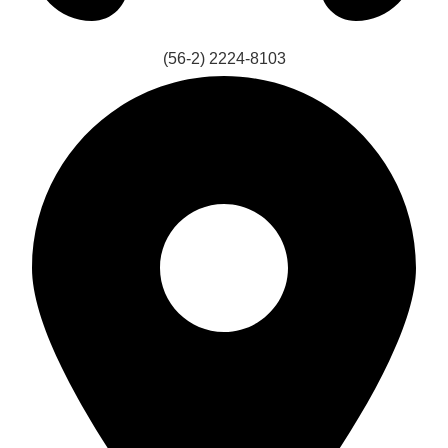
(56-2) 2224-8103