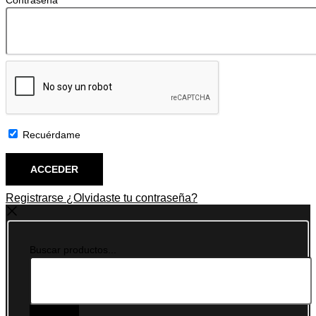
Contraseña
Recuérdame
Registrarse
¿Olvidaste tu contraseña?
Buscar productos...