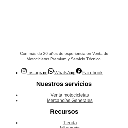
Con más de 20 años de experiencia en Venta de
Motocicletas Premium y Servicio Técnico.
Instagram
WhatsApp
Facebook
Nuestros servicios
Venta motocicletas
Mercancías Generales
Recursos
Tienda