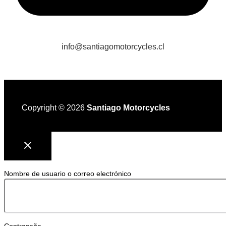
info@santiagomotorcycles.cl
Copyright © 2026
Santiago Motorcycles
Nombre de usuario o correo electrónico