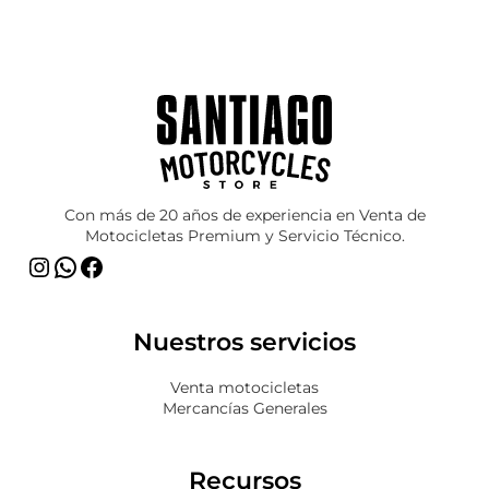
Instagram
WhatsApp
Facebook
Con más de 20 años de experiencia en Venta de
Motocicletas Premium y Servicio Técnico.
Nuestros servicios
Venta motocicletas
Mercancías Generales
Recursos