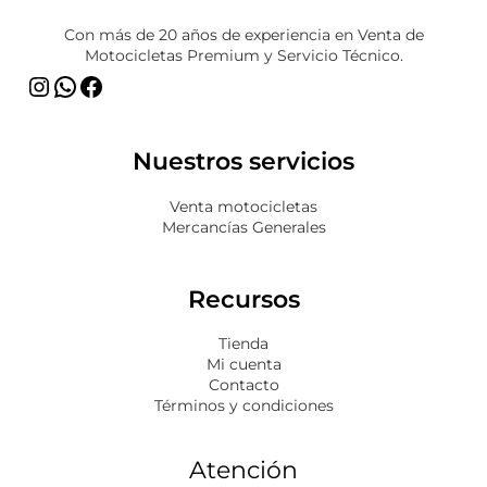
Con más de 20 años de experiencia en Venta de
Motocicletas Premium y Servicio Técnico.
Nuestros servicios
Venta motocicletas
Mercancías Generales
Recursos
Tienda
Mi cuenta
Contacto
Términos y condiciones
Atención