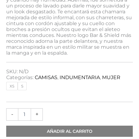
un proceso de lavado para darle mayor suavidad y
un look desgastado. Te encantará esta chamarra
mejorada de estilo informal, con sus charreteras, su
cintura con cordón ajustable y su cuello con
broches a presión ocultos que evitan el aleteo
mientras conduces. Nuestro logo Bar & Shield más
reconocido adorna la parte delantera, y nuestra
marca inspirada en un estilo militar se muestra en
la manga y en la espalda.
SKU:
N/D
Categorías:
CAMISAS
,
INDUMENTARIA
,
MUJER
XS
S
-
+
AÑADIR AL CARRITO