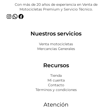
Con más de 20 años de experiencia en Venta de
Motocicletas Premium y Servicio Técnico.
Nuestros servicios
Venta motocicletas
Mercancías Generales
Recursos
Tienda
Mi cuenta
Contacto
Términos y condiciones
Atención