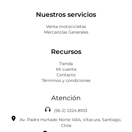
Nuestros servicios
Venta motocicletas
Mercancías Generales
Recursos
Tienda
Mi cuenta
Contacto
Términos y condiciones
Atención
(56-2) 2224-8103
Av. Padre Hurtado Norte 1454, Vitacura, Santiago,
Chile