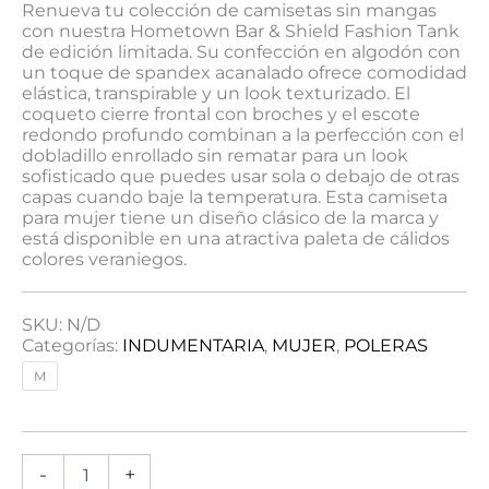
Renueva tu colección de camisetas sin mangas
con nuestra Hometown Bar & Shield Fashion Tank
de edición limitada. Su confección en algodón con
un toque de spandex acanalado ofrece comodidad
elástica, transpirable y un look texturizado. El
coqueto cierre frontal con broches y el escote
redondo profundo combinan a la perfección con el
dobladillo enrollado sin rematar para un look
sofisticado que puedes usar sola o debajo de otras
capas cuando baje la temperatura. Esta camiseta
para mujer tiene un diseño clásico de la marca y
está disponible en una atractiva paleta de cálidos
colores veraniegos.
SKU:
N/D
Categorías:
INDUMENTARIA
,
MUJER
,
POLERAS
M
-
+