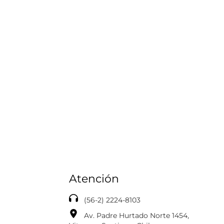
Atención
(56-2) 2224-8103
Av. Padre Hurtado Norte 1454,