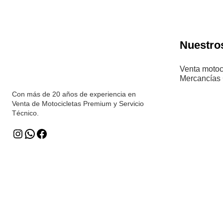
Nuestros
Venta motoc
Mercancías
Con más de 20 años de experiencia en
Venta de Motocicletas Premium y Servicio
Técnico.