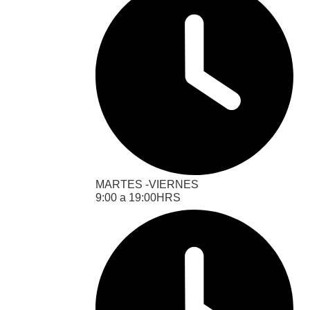
MARTES -VIERNES
‎‎‎9:00 a 19:00HRS