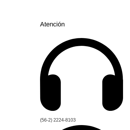
Atención
(56-2) 2224-8103