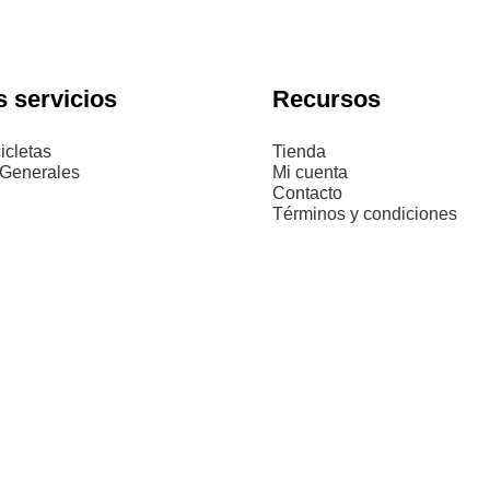
 servicios
Recursos
icletas
Tienda
 Generales
Mi cuenta
Contacto
Términos y condiciones