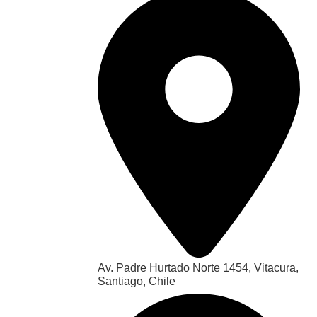
Av. Padre Hurtado Norte 1454, Vitacura,
Santiago, Chile