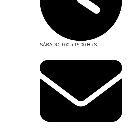
SÁBADO 9:00 a 15:00 HRS