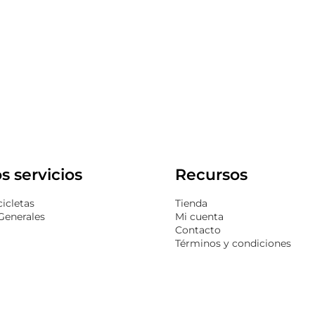
s servicios
Recursos
icletas
Tienda
Generales
Mi cuenta
Contacto
Términos y condiciones