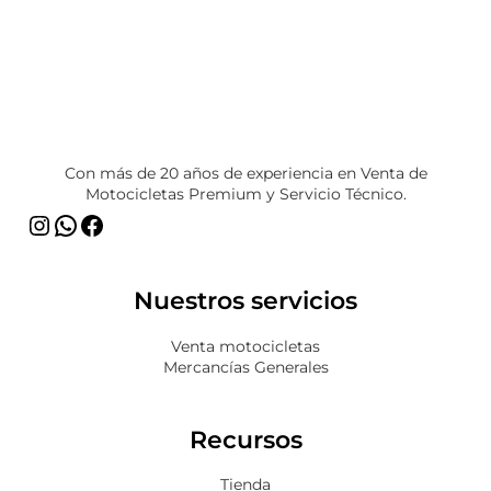
Instagram
WhatsApp
Facebook
Con más de 20 años de experiencia en Venta de
Motocicletas Premium y Servicio Técnico.
Nuestros servicios
Venta motocicletas
Mercancías Generales
Recursos
Tienda